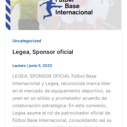
Uncategorized
Legea, Sponsor oficial
Lautaro
/
junio 5, 2023
LEGEA, SPONSOR OFICIAL Fútbol Base
Internacional y Legea, reconocida marca líder
en el mercado de equipamiento deportivo, se
unen en un sólido y prometedor acuerdo de
colaboración estratégica. En este convenio,
Legea asume el rol de patrocinador oficial de
Fútbol Base Internacional, consolidando así su