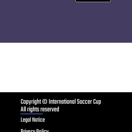
Copyright © International Soccer Cup
All rights reserved
Legal Notice
Privacy Policy