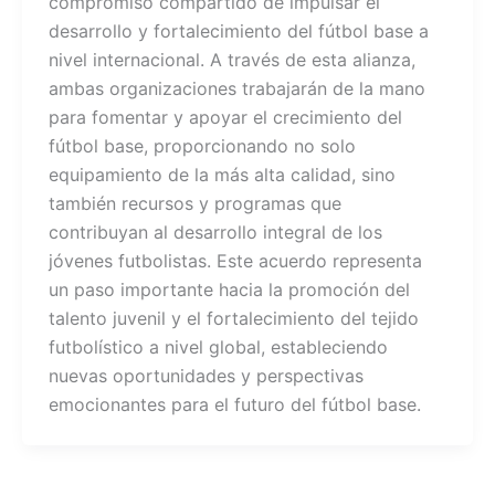
compromiso compartido de impulsar el
desarrollo y fortalecimiento del fútbol base a
nivel internacional. A través de esta alianza,
ambas organizaciones trabajarán de la mano
para fomentar y apoyar el crecimiento del
fútbol base, proporcionando no solo
equipamiento de la más alta calidad, sino
también recursos y programas que
contribuyan al desarrollo integral de los
jóvenes futbolistas. Este acuerdo representa
un paso importante hacia la promoción del
talento juvenil y el fortalecimiento del tejido
futbolístico a nivel global, estableciendo
nuevas oportunidades y perspectivas
emocionantes para el futuro del fútbol base.