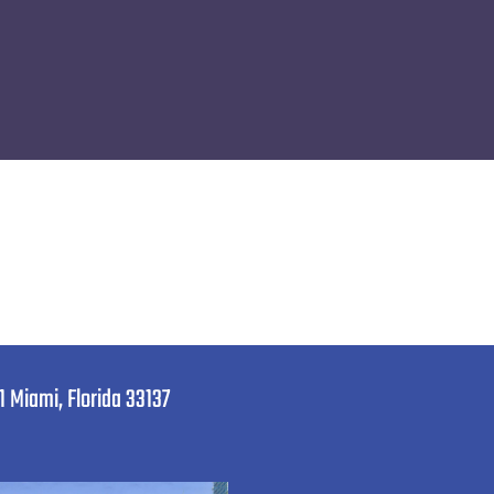
1 Miami, Florida 33137