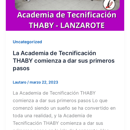
Uncategorized
La Academia de Tecnificación
THABY comienza a dar sus primeros
pasos
Lautaro
/
marzo 22, 2023
La Academia de Tecnificación THABY
comienza a dar sus primeros pasos Lo que
comenzó siendo un sueño se ha convertido en
toda una realidad, y la Academia de
Tecnificación THABY comienza a dar sus