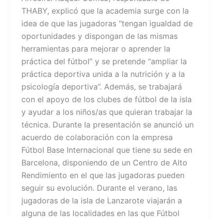
THABY, explicó que la academia surge con la
idea de que las jugadoras “tengan igualdad de
oportunidades y dispongan de las mismas
herramientas para mejorar o aprender la
práctica del fútbol” y se pretende “ampliar la
práctica deportiva unida a la nutrición y a la
psicología deportiva”. Además, se trabajará
con el apoyo de los clubes de fútbol de la isla
y ayudar a los niños/as que quieran trabajar la
técnica. Durante la presentación se anunció un
acuerdo de colaboración con la empresa
Fútbol Base Internacional que tiene su sede en
Barcelona, disponiendo de un Centro de Alto
Rendimiento en el que las jugadoras pueden
seguir su evolución. Durante el verano, las
jugadoras de la isla de Lanzarote viajarán a
alguna de las localidades en las que Fútbol