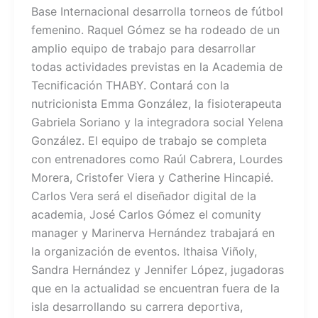
Base Internacional desarrolla torneos de fútbol
femenino. Raquel Gómez se ha rodeado de un
amplio equipo de trabajo para desarrollar
todas actividades previstas en la Academia de
Tecnificación THABY. Contará con la
nutricionista Emma González, la fisioterapeuta
Gabriela Soriano y la integradora social Yelena
González. El equipo de trabajo se completa
con entrenadores como Raúl Cabrera, Lourdes
Morera, Cristofer Viera y Catherine Hincapié.
Carlos Vera será el diseñador digital de la
academia, José Carlos Gómez el comunity
manager y Marinerva Hernández trabajará en
la organización de eventos. Ithaisa Viñoly,
Sandra Hernández y Jennifer López, jugadoras
que en la actualidad se encuentran fuera de la
isla desarrollando su carrera deportiva,