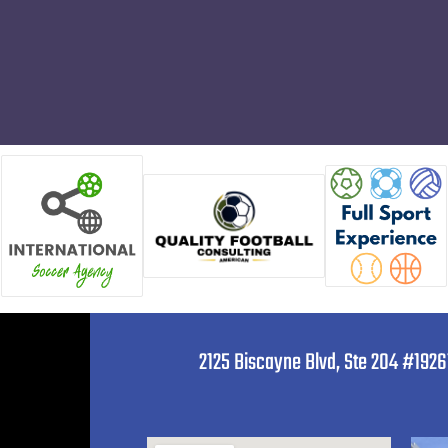
2125 Biscayne Blvd, Ste 204 #1926