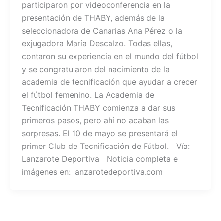
participaron por videoconferencia en la
presentación de THABY, además de la
seleccionadora de Canarias Ana Pérez o la
exjugadora María Descalzo. Todas ellas,
contaron su experiencia en el mundo del fútbol
y se congratularon del nacimiento de la
academia de tecnificación que ayudar a crecer
el fútbol femenino. La Academia de
Tecnificación THABY comienza a dar sus
primeros pasos, pero ahí no acaban las
sorpresas. El 10 de mayo se presentará el
primer Club de Tecnificación de Fútbol. Vía:
Lanzarote Deportiva Noticia completa e
imágenes en: lanzarotedeportiva.com