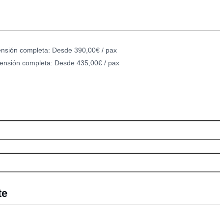
Pensión completa: Desde 390,00€ / pax
 Pensión completa: Desde 435,00€ / pax
te