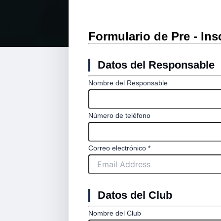
Formulario de Pre - Ins
Datos del Responsable
Nombre del Responsable
Número de teléfono
Correo electrónico *
Datos del Club
Nombre del Club