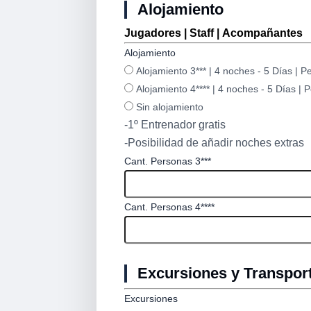
Alojamiento
Jugadores | Staff | Acompañantes
Alojamiento
Alojamiento 3*** | 4 noches - 5 Días | 
Alojamiento 4**** | 4 noches - 5 Días |
Sin alojamiento
-1º Entrenador gratis
-Posibilidad de añadir noches extras
Cant. Personas 3***
Cant. Personas 4****
Excursiones y Transpor
Excursiones