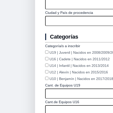
Ciudad y País de procedencia
Categorías
Categoría/s a inscribir
U19 | Juvenil | Nacidos en 2008/2009/
U16 | Cadete | Nacidos en 2011/2012
U14 | Infantil | Nacidos en 2013/2014
U12 | Alevín | Nacidos en 2015/2016
U10 | Benjamín | Nacidos en 2017/201
Cant. de Equipos U19
Cant.de Equipos U16