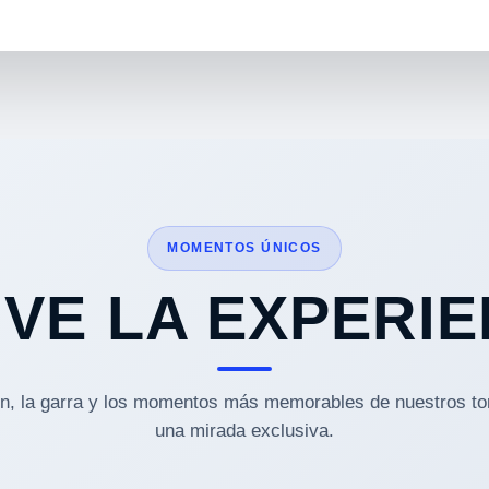
MOMENTOS ÚNICOS
IVE LA EXPERIE
ón, la garra y los momentos más memorables de nuestros to
una mirada exclusiva.