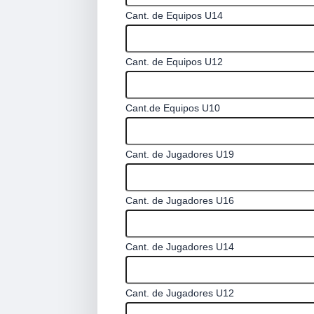
Cant. de Equipos U14
Cant. de Equipos U12
Cant.de Equipos U10
Cant. de Jugadores U19
Cant. de Jugadores U16
Cant. de Jugadores U14
Cant. de Jugadores U12