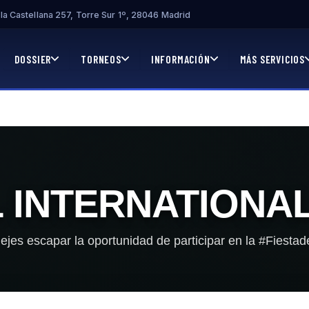
la Castellana 257, Torre Sur 1º, 28046 Madrid
DOSSIER
TORNEOS
INFORMACIÓN
MÁS SERVICIOS
 INTERNATIONAL
dejes escapar la oportunidad de participar en la #Fiestade