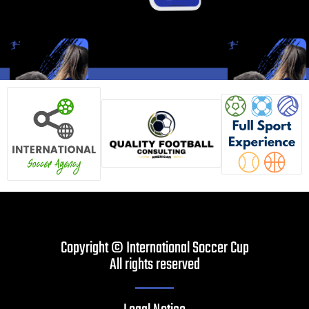
Copyright © International Soccer Cup
All rights reserved