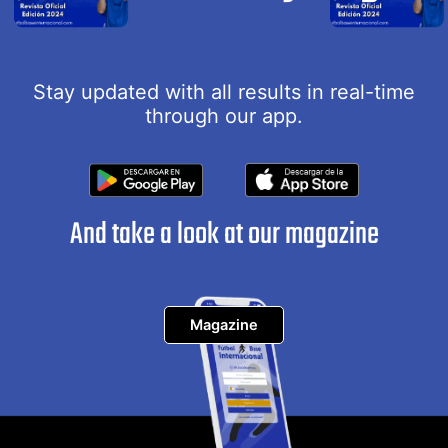
Stay updated with all results in real-time
through our app.
And take a look at our magazine
Magazine