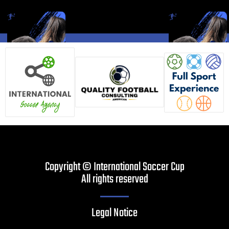
Copyright © International Soccer Cup
All rights reserved
Legal Notice