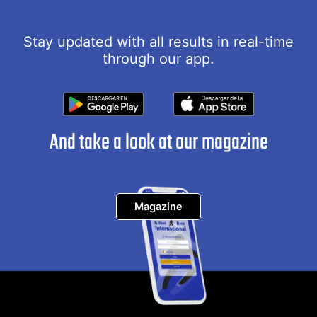
Stay updated with all results in real-time
through our app.
And take a look at our magazine
Magazine